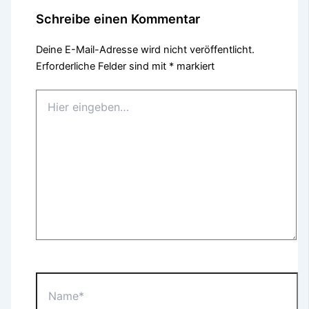
Schreibe einen Kommentar
Deine E-Mail-Adresse wird nicht veröffentlicht.
Erforderliche Felder sind mit
*
markiert
Hier
eingeben…
Name*