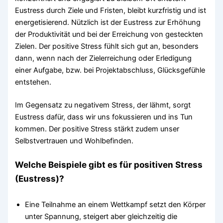
Eustress durch Ziele und Fristen, bleibt kurzfristig und ist
energetisierend. Nützlich ist der Eustress zur Erhöhung
der Produktivität und bei der Erreichung von gesteckten
Zielen. Der positive Stress fühlt sich gut an, besonders
dann, wenn nach der Zielerreichung oder Erledigung
einer Aufgabe, bzw. bei Projektabschluss, Glücksgefühle
entstehen.
Im Gegensatz zu negativem Stress, der lähmt, sorgt
Eustress dafür, dass wir uns fokussieren und ins Tun
kommen. Der positive Stress stärkt zudem unser
Selbstvertrauen und Wohlbefinden.
Welche Beispiele gibt es für positiven Stress
(Eustress)?
Eine Teilnahme an einem Wettkampf setzt den Körper
unter Spannung, steigert aber gleichzeitig die