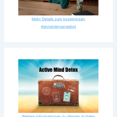
Mehr Details zum kostenlosen
Kennenlernangebot
Weitere Informationen zu diesem mobilen