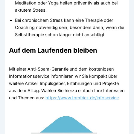
Meditation oder Yoga helfen präventiv als auch bei
aktutem Stress.
Bei chronischem Stress kann eine Therapie oder
Coaching notwendig sein, besonders dann, wenn die
Selbsttherapie schon länger nicht anschlägt.
Auf dem Laufenden bleiben
Mit einer Anti-Spam-Garantie und dem kostenlosen
Informationsservice informieren wir Sie kompakt über
weitere Artikel, Impulsgeber, Erfahrungen und Projekte
aus dem Alltag. Wählen Sie hierzu einfach Ihre Interessen
und Themen aus:
https://www.tomfrick.de/infoservice