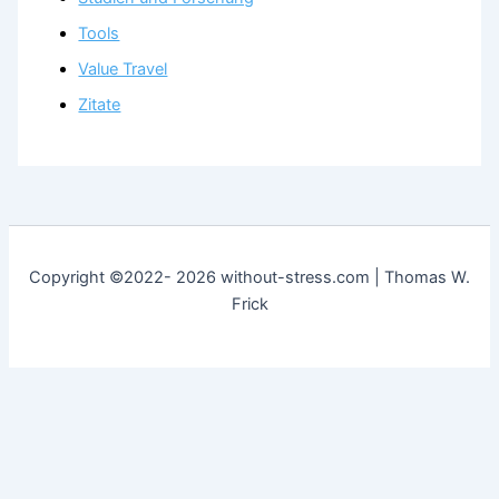
Tools
Value Travel
Zitate
Copyright ©2022- 2026 without-stress.com | Thomas W.
Frick