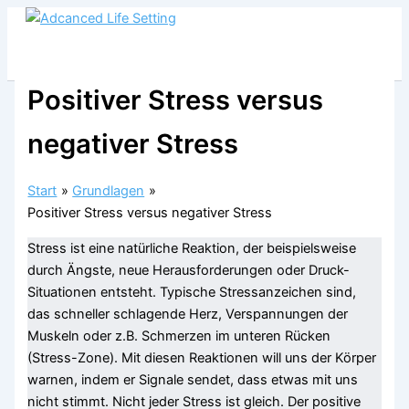
Zum
Inhalt
springen
Positiver Stress versus
negativer Stress
Start
Grundlagen
Positiver Stress versus negativer Stress
Stress ist eine natürliche Reaktion, der beispielsweise
durch Ängste, neue Herausforderungen oder Druck-
Situationen entsteht. Typische Stressanzeichen sind,
das schneller schlagende Herz, Verspannungen der
Muskeln oder z.B. Schmerzen im unteren Rücken
(Stress-Zone). Mit diesen Reaktionen will uns der Körper
warnen, indem er Signale sendet, dass etwas mit uns
nicht stimmt. Nicht jeder Stress ist gleich. Der positive