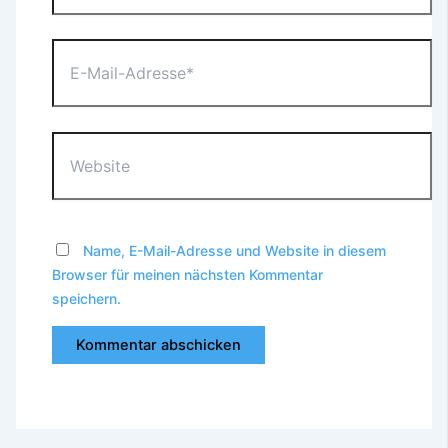
E-
Mail-
Adresse*
Website
Name, E-Mail-Adresse und Website in diesem
Browser für meinen nächsten Kommentar
speichern.