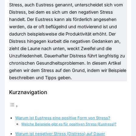
Stress, auch Eustress genannt, unterscheidet sich vom
Distress, bei dem es sich um den negativen Stress
handelt. Der Eustress kann als förderlich angesehen
werden, da er oft beflügelnd und motivierend ist und
dadurch beispielsweise die Produktivität erhöht. Der
Distress hingegen kurbelt die negativen Gedanken an,
zieht die Laune nach unten, weckt Zweifel und die
Unzufriedenheit. Dauerhafter Distress führt langfristig zu
chronischen Gesundheitsproblemen. In diesem Artikel
gehen wir dem Stress auf den Grund, indem wir Beispiele
beschreiben und Tipps geben.
Kurznavigation
Warum ist Eustress eine positive Form von Stress?
Welche Beispiele gibt es für positiven Stress (Eustress)?
Warum ist negativer Stress (Distress) auf Dauer