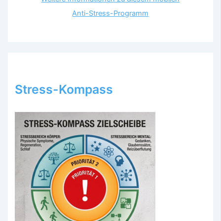
Anti-Stress-Programm
Stress-Kompass