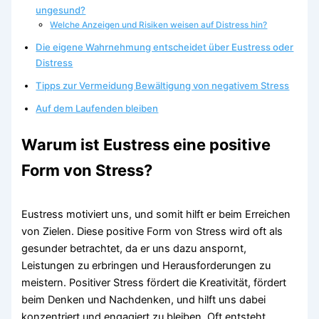
ungesund?
Welche Anzeigen und Risiken weisen auf Distress hin?
Die eigene Wahrnehmung entscheidet über Eustress oder
Distress
Tipps zur Vermeidung Bewältigung von negativem Stress
Auf dem Laufenden bleiben
Warum ist Eustress eine positive
Form von Stress?
Eustress motiviert uns, und somit hilft er beim Erreichen
von Zielen. Diese positive Form von Stress wird oft als
gesunder betrachtet, da er uns dazu anspornt,
Leistungen zu erbringen und Herausforderungen zu
meistern. Positiver Stress fördert die Kreativität, fördert
beim Denken und Nachdenken, und hilft uns dabei
konzentriert und engagiert zu bleiben. Oft entsteht