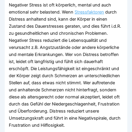
Negativer Stress ist oft körperlich, mental und auch
emotional sehr belastend. Wenn
Stressfaktoren
durch
Distress anhaltend sind, kann der Körper in einen
Zustand des Dauerstresses geraten, und dies führt i.d.R.
zu gesundheitlichen und chronischen Problemen.
Negativer Stress reduziert die Lebensqualität und
verursacht z.B. Angstzustände oder andere körperliche
und mentale Erkrankungen. Wer von Distress betroffen
ist, leidet oft langfristig und fühlt sich dauerhaft
erschöpft. Die Leistungsfähigkeit ist eingeschränkt und
der Körper zeigt durch Schmerzen an unterschiedlichen
Stellen auf, dass etwas nicht stimmt. Wer auftretende
und anhaltende Schmerzen nicht hinterfragt, sondern
diese als altersgerecht oder normal akzeptiert, leidet oft
durch das Gefühl der Niedergeschlagenheit, Frustration
und Überforderung. Distress reduziert unsere
Umsetzungskraft und führt in eine Negativspirale, durch
Frustration und Hilflosigkeit.