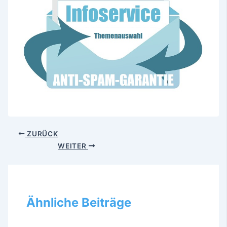
ZURÜCK
WEITER
Ähnliche Beiträge