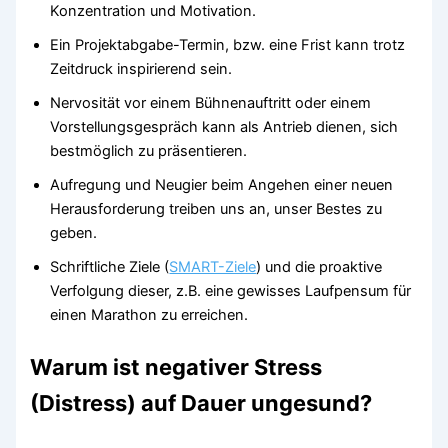
Konzentration und Motivation.
Ein Projektabgabe-Termin, bzw. eine Frist kann trotz
Zeitdruck inspirierend sein.
Nervosität vor einem Bühnenauftritt oder einem
Vorstellungsgespräch kann als Antrieb dienen, sich
bestmöglich zu präsentieren.
Aufregung und Neugier beim Angehen einer neuen
Herausforderung treiben uns an, unser Bestes zu
geben.
Schriftliche Ziele (
SMART-Ziele
) und die proaktive
Verfolgung dieser, z.B. eine gewisses Laufpensum für
einen Marathon zu erreichen.
Warum ist negativer Stress
(Distress) auf Dauer ungesund?