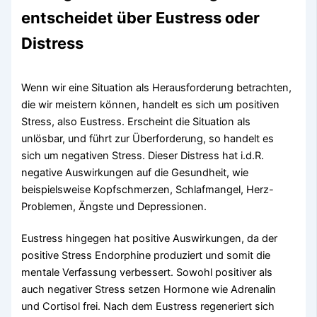
entscheidet über Eustress oder
Distress
Wenn wir eine Situation als Herausforderung betrachten,
die wir meistern können, handelt es sich um positiven
Stress, also Eustress. Erscheint die Situation als
unlösbar, und führt zur Überforderung, so handelt es
sich um negativen Stress. Dieser Distress hat i.d.R.
negative Auswirkungen auf die Gesundheit, wie
beispielsweise Kopfschmerzen, Schlafmangel, Herz-
Problemen, Ängste und Depressionen.
Eustress hingegen hat positive Auswirkungen, da der
positive Stress Endorphine produziert und somit die
mentale Verfassung verbessert. Sowohl positiver als
auch negativer Stress setzen Hormone wie Adrenalin
und Cortisol frei. Nach dem Eustress regeneriert sich