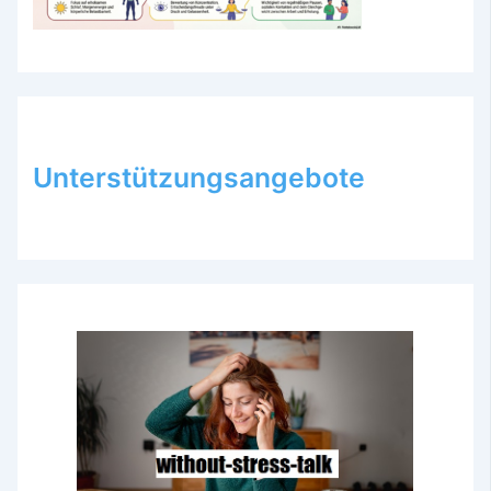
Unterstützungsangebote