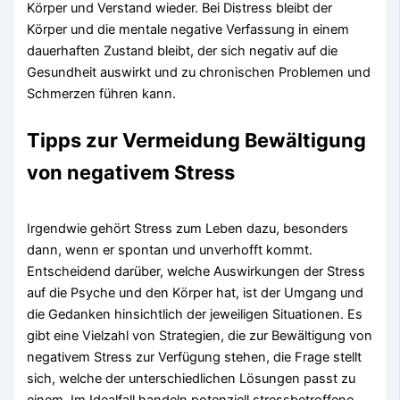
Körper und Verstand wieder. Bei Distress bleibt der
Körper und die mentale negative Verfassung in einem
dauerhaften Zustand bleibt, der sich negativ auf die
Gesundheit auswirkt und zu chronischen Problemen und
Schmerzen führen kann.
Tipps zur Vermeidung Bewältigung
von negativem Stress
Irgendwie gehört Stress zum Leben dazu, besonders
dann, wenn er spontan und unverhofft kommt.
Entscheidend darüber, welche Auswirkungen der Stress
auf die Psyche und den Körper hat, ist der Umgang und
die Gedanken hinsichtlich der jeweiligen Situationen. Es
gibt eine Vielzahl von Strategien, die zur Bewältigung von
negativem Stress zur Verfügung stehen, die Frage stellt
sich, welche der unterschiedlichen Lösungen passt zu