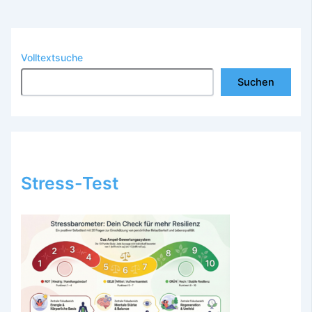
Volltextsuche
Suchen
Stress-Test