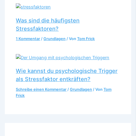
Was sind die häufigsten
Stressfaktoren?
1 Kommentar
/
Grundlagen
/ Von
Tom Frick
Wie kannst du psychologische Trigger
als Stressfaktor entkräften?
Schreibe einen Kommentar
/
Grundlagen
/ Von
Tom
Frick