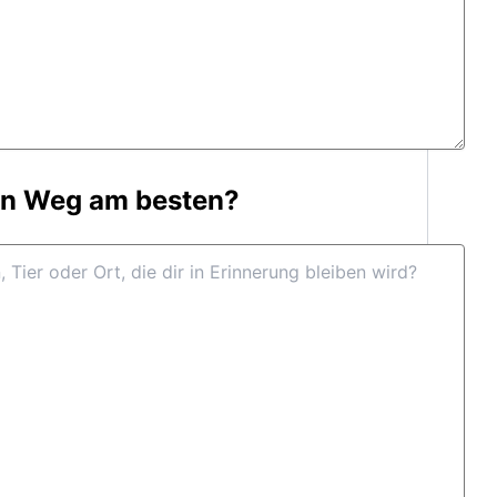
en Weg am besten?