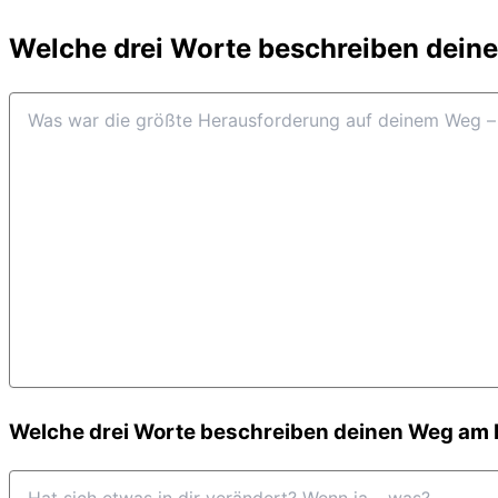
Welche drei Worte beschreiben dein
Welche drei Worte beschreiben deinen Weg am