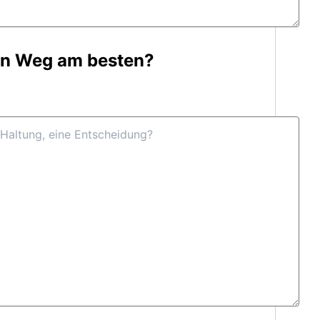
en Weg am besten?