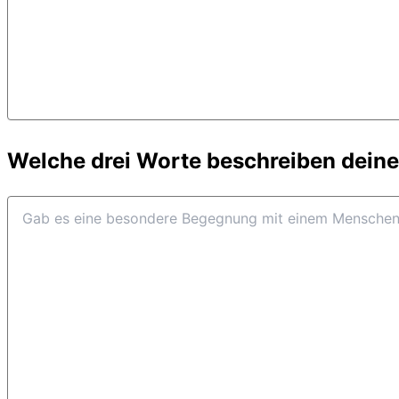
Welche drei Worte beschreiben dein