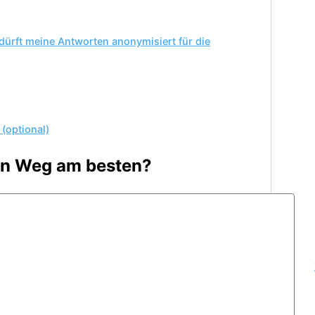
 dürft meine Antworten anonymisiert für die
(optional)
en Weg am besten?