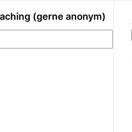
coaching (gerne anonym)