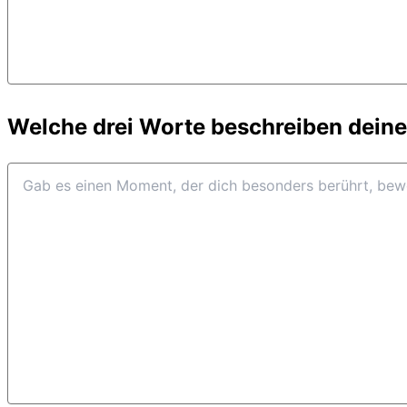
Welche drei Worte beschreiben dein