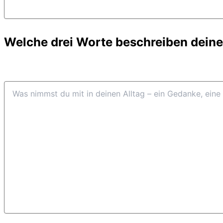
Welche drei Worte beschreiben dein