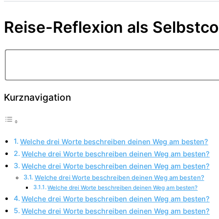
Reise-Reflexion als Selbst
Kurznavigation
Welche drei Worte beschreiben deinen Weg am besten?
Welche drei Worte beschreiben deinen Weg am besten?
Welche drei Worte beschreiben deinen Weg am besten?
Welche drei Worte beschreiben deinen Weg am besten?
Welche drei Worte beschreiben deinen Weg am besten?
Welche drei Worte beschreiben deinen Weg am besten?
Welche drei Worte beschreiben deinen Weg am besten?