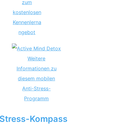
zum
kostenlosen
Kennenlerna
ngebot
Weitere
Informationen zu
diesem mobilen
Anti-Stress-
Programm
Stress-Kompass