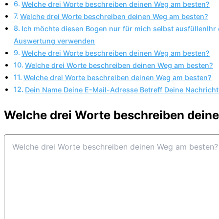
Welche drei Worte beschreiben deinen Weg am besten?
Welche drei Worte beschreiben deinen Weg am besten?
Ich möchte diesen Bogen nur für mich selbst ausfüllenIhr
Auswertung verwenden
Welche drei Worte beschreiben deinen Weg am besten?
Welche drei Worte beschreiben deinen Weg am besten?
Welche drei Worte beschreiben deinen Weg am besten?
Dein Name Deine E-Mail-Adresse Betreff Deine Nachricht 
Welche drei Worte beschreiben dein