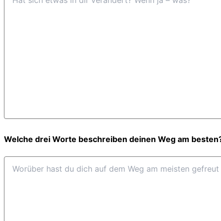
Welche drei Worte beschreiben deinen Weg am besten