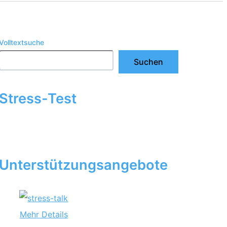
Volltextsuche
Suchen
Stress-Test
Unterstützungsangebote
Mehr Details