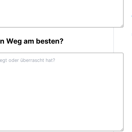
en Weg am besten?